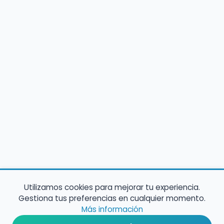
Utilizamos cookies para mejorar tu experiencia.
Gestiona tus preferencias en cualquier momento.
Más información