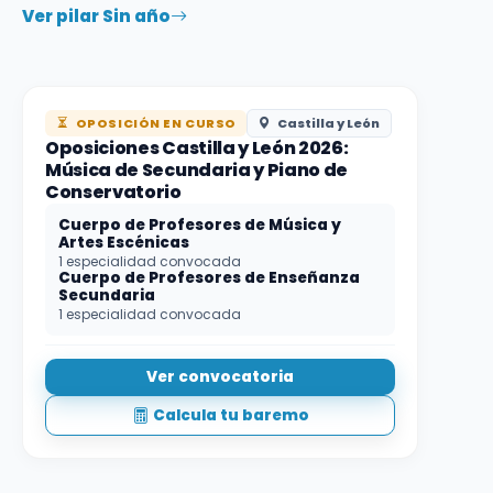
Ver pilar Sin año
OPOSICIÓN EN CURSO
Castilla y León
Oposiciones Castilla y León 2026:
Música de Secundaria y Piano de
Conservatorio
Cuerpo de Profesores de Música y
Artes Escénicas
1 especialidad convocada
Cuerpo de Profesores de Enseñanza
Secundaria
1 especialidad convocada
Ver convocatoria
Calcula tu baremo