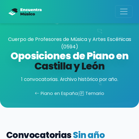
Cuerpo de Profesores de Música y Artes Escénicas
(0594)
Oposiciones de Piano en
Castilla y León
1 convocatorias. Archivo histórico por año.
Piano en España
|
Temario
Convocatorias
Sin año