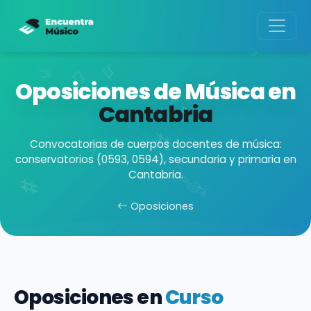
Oposiciones de Música en
Cantabria
Convocatorias de cuerpos docentes de música:
conservatorios (0593, 0594), secundaria y primaria en
Cantabria.
Oposiciones
Oposiciones en
Curso