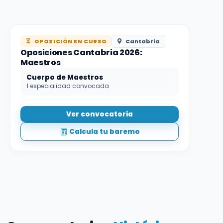
OPOSICIÓN EN CURSO
Cantabria
Oposiciones Cantabria 2026:
Maestros
Cuerpo de Maestros
1 especialidad convocada
Ver convocatoria
Calcula tu baremo