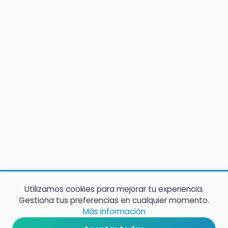
Utilizamos cookies para mejorar tu experiencia.
Gestiona tus preferencias en cualquier momento.
Más información