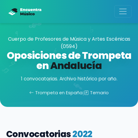
Cuerpo de Profesores de Música y Artes Escénicas
(0594)
Oposiciones de Trompeta
en
Andalucía
1 convocatorias. Archivo histórico por año.
Trompeta en España
|
Temario
Convocatorias
2022