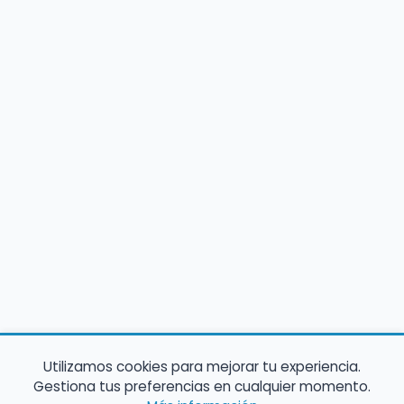
Utilizamos cookies para mejorar tu experiencia.
Gestiona tus preferencias en cualquier momento.