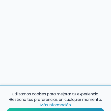
Utilizamos cookies para mejorar tu experiencia.
Gestiona tus preferencias en cualquier momento.
Más información