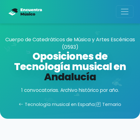
Cuerpo de Catedráticos de Música y Artes Escénicas
(0593)
Oposiciones de
Tecnología musical en
Andalucía
1 convocatorias. Archivo histórico por año.
Tecnología musical en España
|
Temario