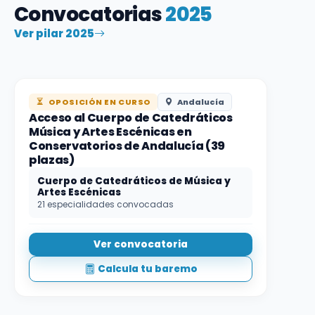
Convocatorias
2025
Ver pilar 2025
OPOSICIÓN EN CURSO
Andalucía
Acceso al Cuerpo de Catedráticos
Música y Artes Escénicas en
Conservatorios de Andalucía (39
plazas)
Cuerpo de Catedráticos de Música y
Artes Escénicas
21 especialidades convocadas
Ver convocatoria
Calcula tu baremo