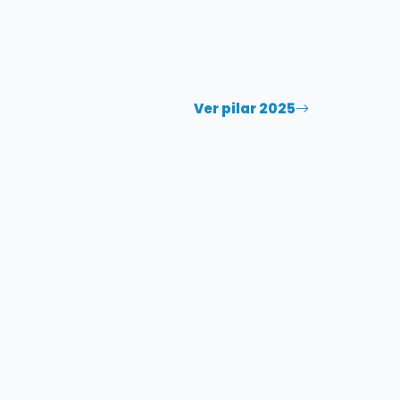
Ver pilar 2025