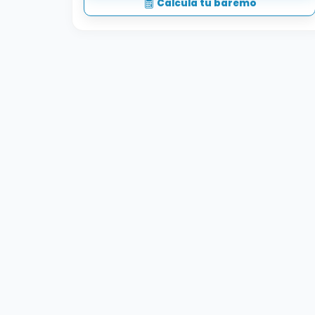
Calcula tu baremo