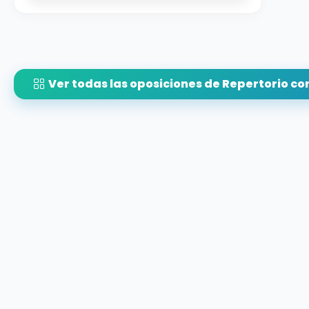
Ver todas las oposiciones de Repertorio co