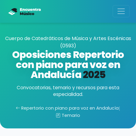
Cuerpo de Catedráticos de Música y Artes Escénicas
(0593)
Oposiciones Repertorio
con piano para voz en
Andalucía
2025
Convocatorias, temario y recursos para esta
especialidad.
Repertorio con piano para voz en Andalucía
|
Temario