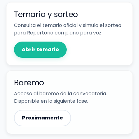
Temario y sorteo
Consulta el temario oficial y simula el sorteo
para Repertorio con piano para voz.
Abrir temario
Baremo
Acceso al baremo de la convocatoria.
Disponible en la siguiente fase.
Proximamente