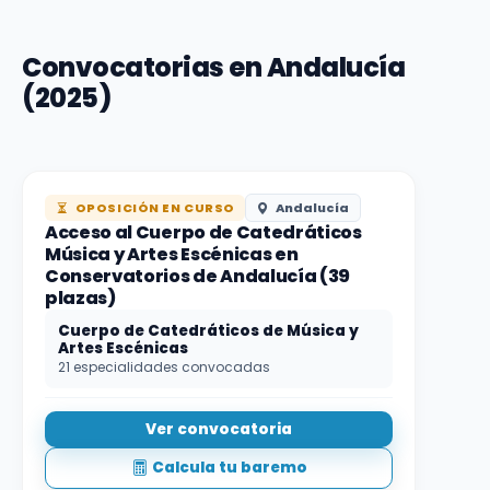
Convocatorias en Andalucía
(2025)
OPOSICIÓN EN CURSO
Andalucía
Acceso al Cuerpo de Catedráticos
Música y Artes Escénicas en
Conservatorios de Andalucía (39
plazas)
Cuerpo de Catedráticos de Música y
Artes Escénicas
21 especialidades convocadas
Ver convocatoria
Calcula tu baremo