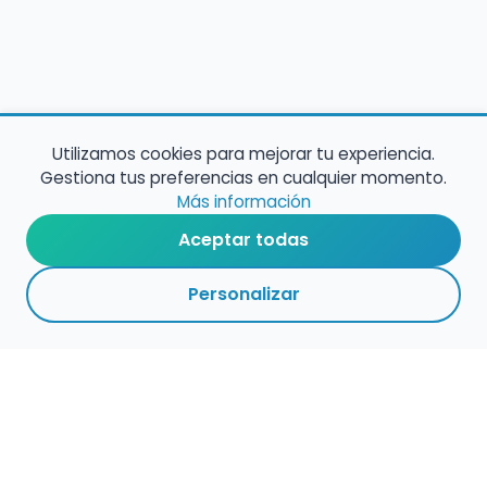
Utilizamos cookies para mejorar tu experiencia.
Gestiona tus preferencias en cualquier momento.
Más información
Aceptar todas
Personalizar