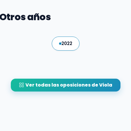
 Otros años
2022
Ver todas las oposiciones de Viola