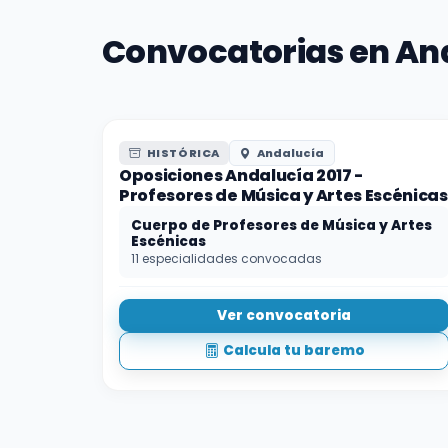
Convocatorias en And
HISTÓRICA
Andalucía
Oposiciones Andalucía 2017 -
Profesores de Música y Artes Escénicas
Cuerpo de Profesores de Música y Artes
Escénicas
11 especialidades convocadas
Ver convocatoria
Calcula tu baremo