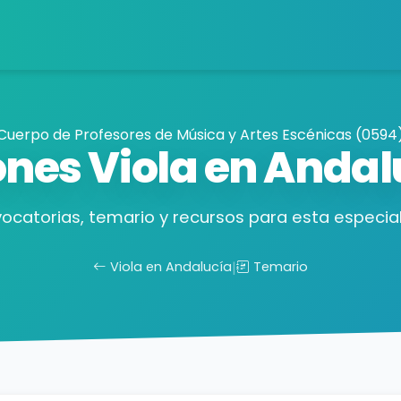
Cuerpo de Profesores de Música y Artes Escénicas (0594
ones Viola en Anda
ocatorias, temario y recursos para esta especial
Viola en Andalucía
|
Temario