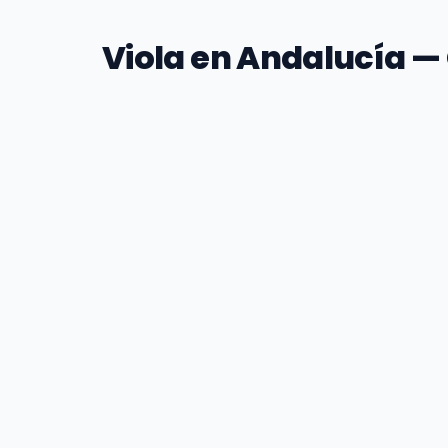
Viola en Andalucía —