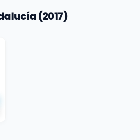
alucía (2017)