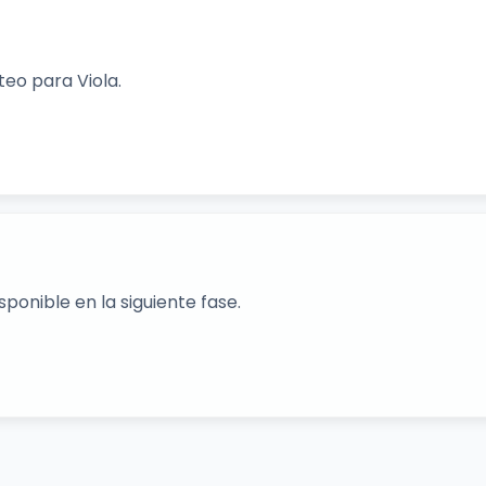
rteo para Viola.
ponible en la siguiente fase.