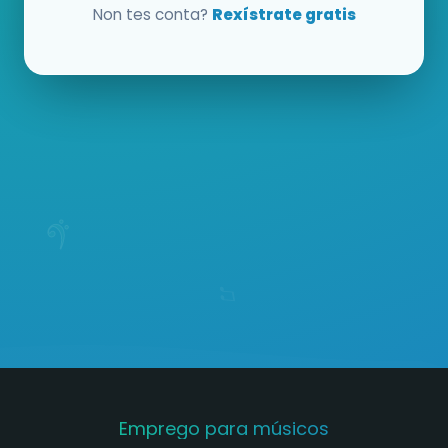
Non tes conta?
Rexístrate gratis
Emprego para músicos