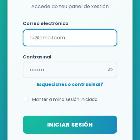
Accede ao teu panel de xestión
Correo electrónico
Contrasinal
Esqueciches o contrasinal?
Manter a miña sesión iniciada
INICIAR SESIÓN