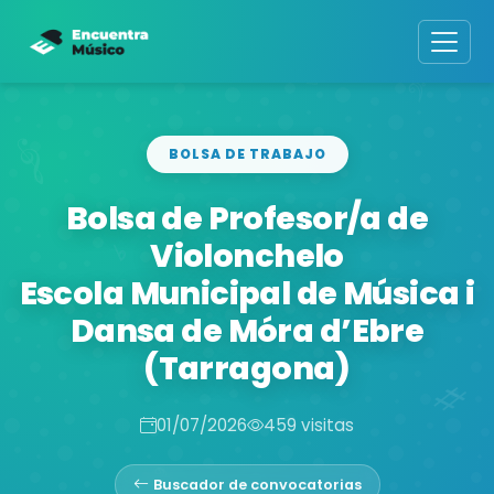
BOLSA DE TRABAJO
Bolsa de Profesor/a de
Violonchelo
Escola Municipal de Música i
Dansa de Móra d’Ebre
(Tarragona)
01/07/2026
459 visitas
Buscador de convocatorias