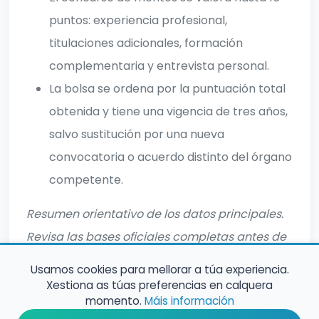
puntos: experiencia profesional,
titulaciones adicionales, formación
complementaria y entrevista personal.
La bolsa se ordena por la puntuación total
obtenida y tiene una vigencia de tres años,
salvo sustitución por una nueva
convocatoria o acuerdo distinto del órgano
competente.
Resumen orientativo de los datos principales.
Revisa las bases oficiales completas antes de
inscribirte.
Usamos cookies para mellorar a túa experiencia.
Xestiona as túas preferencias en calquera
momento.
Máis información