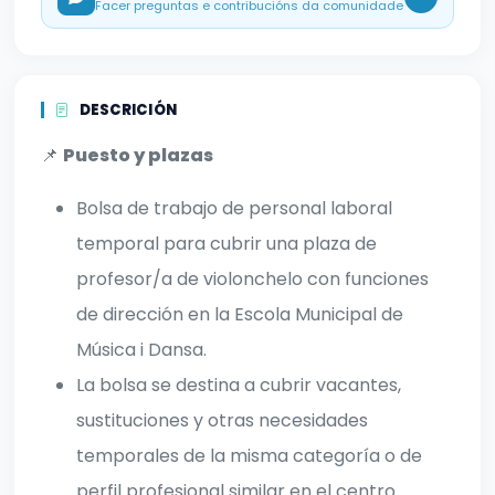
Facer preguntas e contribucións da comunidade
DESCRICIÓN
📌
Puesto y plazas
Bolsa de trabajo de personal laboral
temporal para cubrir una plaza de
profesor/a de violonchelo con funciones
de dirección en la Escola Municipal de
Música i Dansa.
La bolsa se destina a cubrir vacantes,
sustituciones y otras necesidades
temporales de la misma categoría o de
perfil profesional similar en el centro.