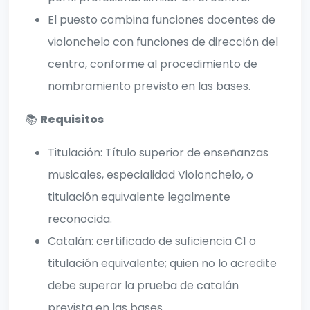
El puesto combina funciones docentes de
violonchelo con funciones de dirección del
centro, conforme al procedimiento de
nombramiento previsto en las bases.
📚
Requisitos
Titulación: Título superior de enseñanzas
musicales, especialidad Violonchelo, o
titulación equivalente legalmente
reconocida.
Catalán: certificado de suficiencia C1 o
titulación equivalente; quien no lo acredite
debe superar la prueba de catalán
prevista en las bases.