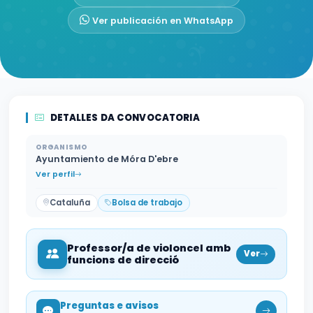
Ver publicación en WhatsApp
DETALLES DA CONVOCATORIA
ORGANISMO
Ayuntamiento de Móra D'ebre
Ver perfil
Cataluña
Bolsa de trabajo
Professor/a de violoncel amb
Ver
funcions de direcció
Preguntas e avisos