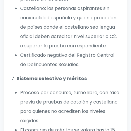
Castellano: las personas aspirantes sin
nacionalidad española y que no procedan
de países donde el castellano sea lengua
oficial deben acreditar nivel superior o C2,
o superar la prueba correspondiente.
Certificado negativo del Registro Central
de Delincuentes Sexuales.
🎵
Sistema selectivo y méritos
Proceso por concurso, turno libre, con fase
previa de pruebas de catalán y castellano
para quienes no acrediten los niveles
exigidos.
El concurso de méritos se valora hasta 15