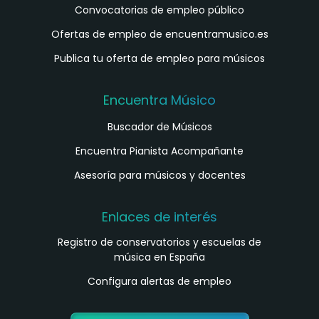
Convocatorias de empleo público
Ofertas de empleo de encuentramusico.es
Publica tu oferta de empleo para músicos
Encuentra Músico
Buscador de Músicos
Encuentra Pianista Acompañante
Asesoría para músicos y docentes
Enlaces de interés
Registro de conservatorios y escuelas de
música en España
Configura alertas de empleo