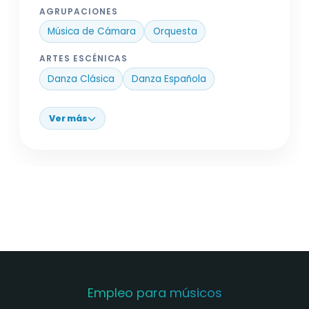
AGRUPACIONES
Música de Cámara
Orquesta
ARTES ESCÉNICAS
Danza Clásica
Danza Española
Ver más
Empleo para músicos