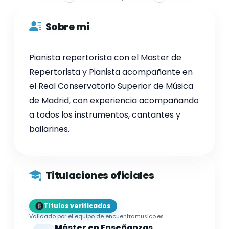
Sobre mí
Pianista repertorista con el Master de
Repertorista y Pianista acompañante en
el Real Conservatorio Superior de Música
de Madrid, con experiencia acompañando
a todos los instrumentos, cantantes y
bailarines.
Titulaciones oficiales
Títulos verificados
Validado por el equipo de encuentramusico.es.
Máster en Enseñanzas