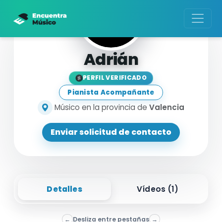
Adrián
PERFIL VERIFICADO
Pianista Acompañante
Músico en la provincia de
Valencia
Enviar solicitud de contacto
Detalles
Vídeos (
1
)
←
Desliza entre pestañas
→