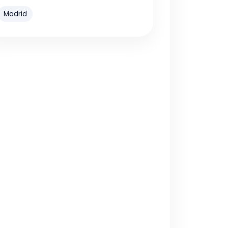
Madrid