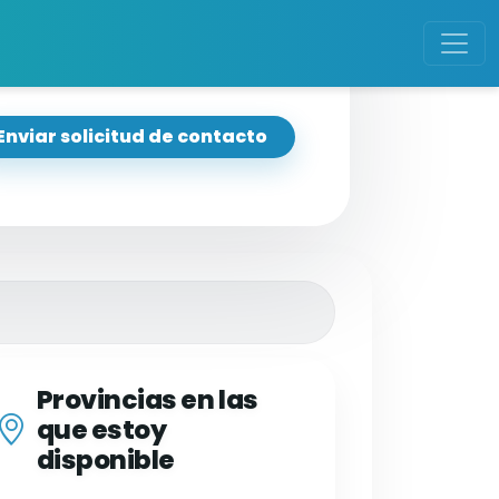
Enviar solicitud de contacto
Provincias en las
que estoy
disponible