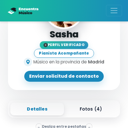
Sasha
PERFIL VERIFICADO
Pianista Acompañante
Músico en la provincia de
Madrid
Enviar solicitud de contacto
Detalles
Fotos (
4
)
←
Desliza entre pestañas
→