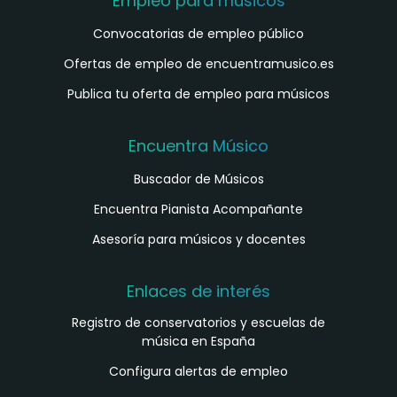
Empleo para músicos
Convocatorias de empleo público
Ofertas de empleo de encuentramusico.es
Publica tu oferta de empleo para músicos
Encuentra Músico
Buscador de Músicos
Encuentra Pianista Acompañante
Asesoría para músicos y docentes
Enlaces de interés
Registro de conservatorios y escuelas de
música en España
Configura alertas de empleo