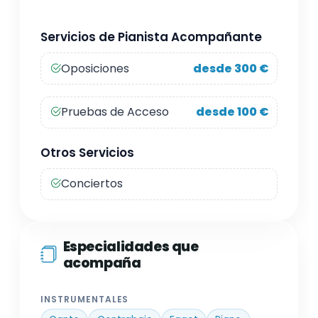
Servicios de Pianista Acompañante
Oposiciones
desde 300 €
Pruebas de Acceso
desde 100 €
Otros Servicios
Conciertos
Especialidades que
acompaña
INSTRUMENTALES