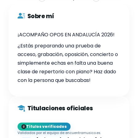
Sobre mí
¡ACOMPAÑO OPOS EN ANDALUCÍA 2026!
¿Estás preparando una prueba de
acceso, grabación, oposición, concierto o
simplemente echas en falta una buena
clase de repertorio con piano? Haz dado
con la persona que buscabas!
Titulaciones oficiales
Títulos verificados
Validados por el equipo de encuentramusico.es.