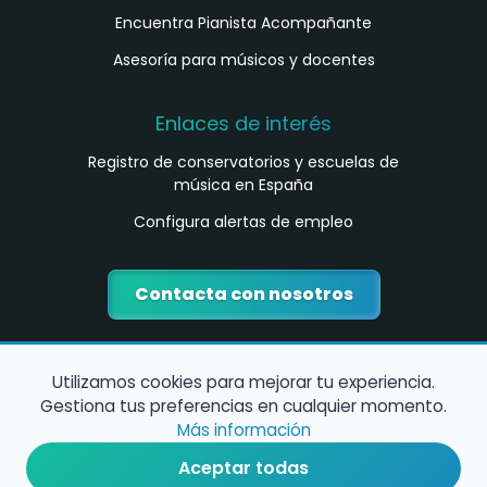
Encuentra Pianista Acompañante
Asesoría para músicos y docentes
Enlaces de interés
Registro de conservatorios y escuelas de
música en España
Configura alertas de empleo
Contacta con nosotros
Utilizamos cookies para mejorar tu experiencia.
Gestiona tus preferencias en cualquier momento.
Más información
Aceptar todas