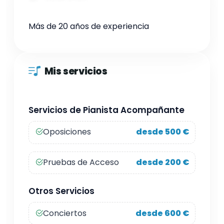
Más de 20 años de experiencia
Mis servicios
Servicios de Pianista Acompañante
Oposiciones
desde 500 €
Pruebas de Acceso
desde 200 €
Otros Servicios
Conciertos
desde 600 €