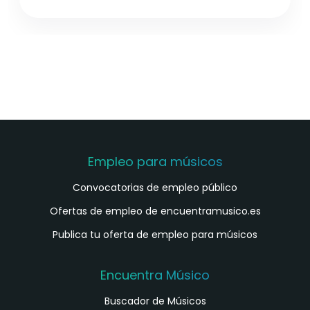
Empleo para músicos
Convocatorias de empleo público
Ofertas de empleo de encuentramusico.es
Publica tu oferta de empleo para músicos
Encuentra Músico
Buscador de Músicos