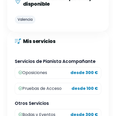
disponible
Valencia
Mis servicios
Servicios de Pianista Acompañante
Oposiciones
desde 300 €
Pruebas de Acceso
desde 100 €
Otros Servicios
Bodas y Eventos
desde 300 €