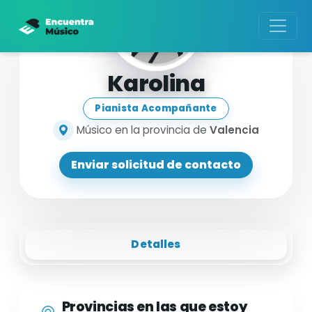
Karolina
Pianista Acompañante
Músico en la provincia de
Valencia
Enviar solicitud de contacto
Detalles
Provincias en las que estoy