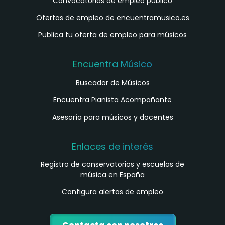
Convocatorias de empleo público
Ofertas de empleo de encuentramusico.es
Publica tu oferta de empleo para músicos
Encuentra Músico
Buscador de Músicos
Encuentra Pianista Acompañante
Asesoría para músicos y docentes
Enlaces de interés
Registro de conservatorios y escuelas de
música en España
Configura alertas de empleo