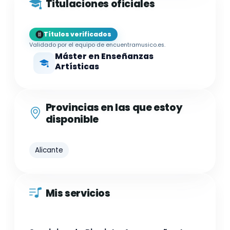
Titulaciones oficiales
Títulos verificados
Validado por el equipo de encuentramusico.es.
Máster en Enseñanzas
Artísticas
Provincias en las que estoy
disponible
Alicante
Mis servicios