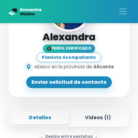
Alexandra
PERFIL VERIFICADO
Pianista Acompañante
Músico en la provincia de
Alicante
Enviar solicitud de contacto
Detalles
Vídeos (
1
)
←
Desliza entre pestañas
→