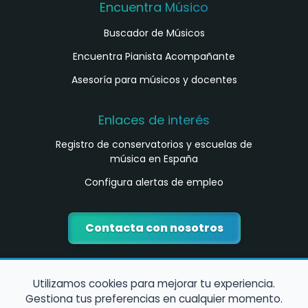
Encuentra Músico
Buscador de Músicos
Encuentra Pianista Acompañante
Asesoría para músicos y docentes
Enlaces de interés
Registro de conservatorios y escuelas de
música en España
Configura alertas de empleo
Contacta con nosotros
Utilizamos cookies para mejorar tu experiencia.
Gestiona tus preferencias en cualquier momento.