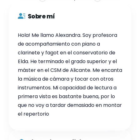
Sobre mí
Hola! Me llamo Alexandra. Soy profesora
de acompañamiento con piano a
clarinete y fagot en el conservatorio de
Elda. He terminado el grado superior y el
máster en el CSM de Alicante. Me encanta
la música de cámara y tocar con otros
instrumentos. Mi capacidad de lectura a
primera vista es bastante buena, por lo
que no voy a tardar demasiado en montar
el repertorio