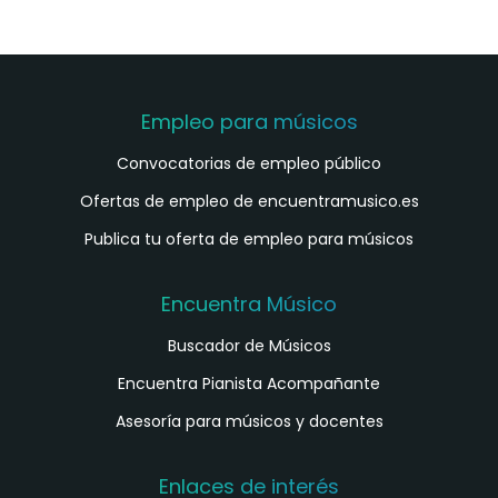
Empleo para músicos
Convocatorias de empleo público
Ofertas de empleo de encuentramusico.es
Publica tu oferta de empleo para músicos
Encuentra Músico
Buscador de Músicos
Encuentra Pianista Acompañante
Asesoría para músicos y docentes
Enlaces de interés