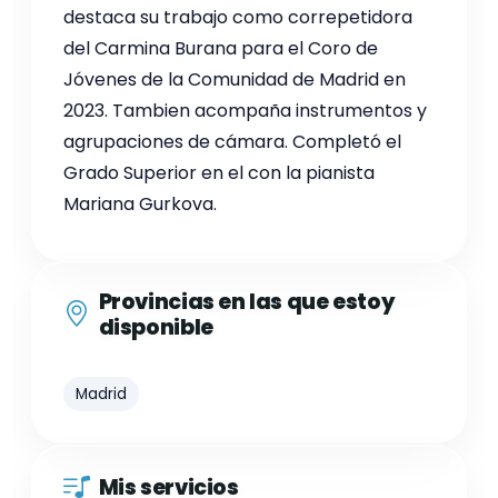
destaca su trabajo como correpetidora
del Carmina Burana para el Coro de
Jóvenes de la Comunidad de Madrid en
2023. Tambien acompaña instrumentos y
agrupaciones de cámara. Completó el
Grado Superior en el con la pianista
Mariana Gurkova.
Provincias en las que estoy
disponible
Madrid
Mis servicios