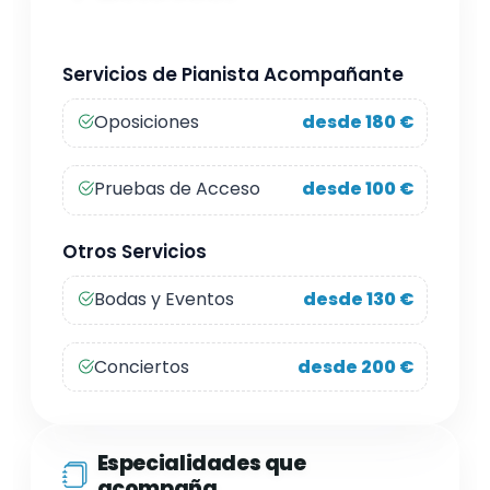
Servicios de Pianista Acompañante
Oposiciones
desde 180 €
Pruebas de Acceso
desde 100 €
Otros Servicios
Bodas y Eventos
desde 130 €
Conciertos
desde 200 €
Especialidades que
acompaña