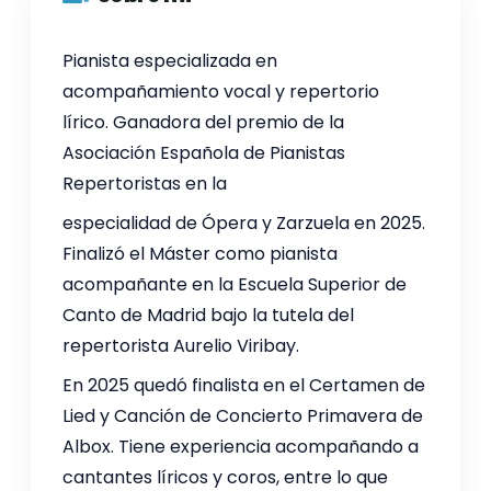
Pianista especializada en
acompañamiento vocal y repertorio
lírico. Ganadora del premio de la
Asociación Española de Pianistas
Repertoristas en la
especialidad de Ópera y Zarzuela en 2025.
Finalizó el Máster como pianista
acompañante en la Escuela Superior de
Canto de Madrid bajo la tutela del
repertorista Aurelio Viribay.
En 2025 quedó finalista en el Certamen de
Lied y Canción de Concierto Primavera de
Albox. Tiene experiencia acompañando a
cantantes líricos y coros, entre lo que