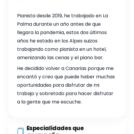
Pianista desde 2019, he trabajado en La
Palma durante un año antes de que
llegara la pandemia, estos dos últimos
años he estado en los Alpes suizos
trabajando como pianista en un hotel,
amenizando las cenas y el piano bar.
He decidido volver a Canarias porque me
encantó y creo que puede haber muchas
oportunidades para disfrutar de mi
trabajo y sobretodo para hacer disfrutar
a la gente que me escuche.
Especialidades que