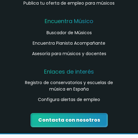
Publica tu oferta de empleo para músicos
Encuentra Músico
Buscador de Músicos
Encuentra Pianista Acompañante
Asesoría para músicos y docentes
Enlaces de interés
Registro de conservatorios y escuelas de
música en España
Configura alertas de empleo
Contacta con nosotros