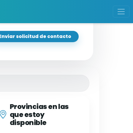
Enviar solicitud de contacto
Provincias en las
que estoy
disponible