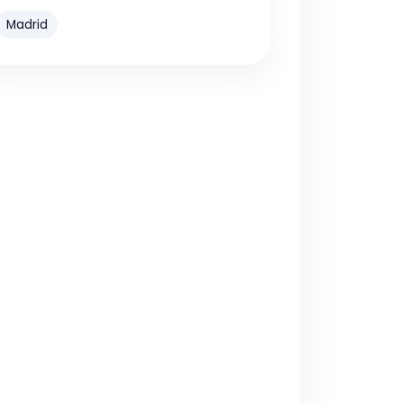
Madrid