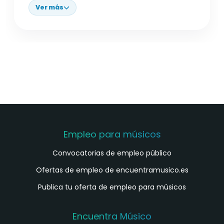
Ver más
Empleo para músicos
Convocatorias de empleo público
Ofertas de empleo de encuentramusico.es
Publica tu oferta de empleo para músicos
Encuentra Músico