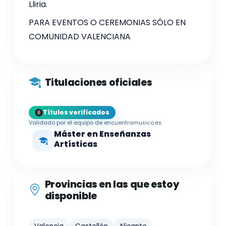
Lliria.
PARA EVENTOS O CEREMONIAS SÓLO EN
COMUNIDAD VALENCIANA
Titulaciones oficiales
Títulos verificados
Validado por el equipo de encuentramusico.es.
Máster en Enseñanzas
Artísticas
Provincias en las que estoy
disponible