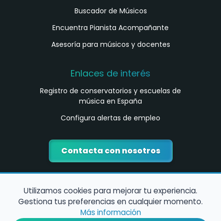
Buscador de Músicos
Encuentra Pianista Acompañante
Asesoría para músicos y docentes
Enlaces de interés
Registro de conservatorios y escuelas de
música en España
Configura alertas de empleo
Contacta con nosotros
Utilizamos cookies para mejorar tu experiencia.
Gestiona tus preferencias en cualquier momento.
Más información