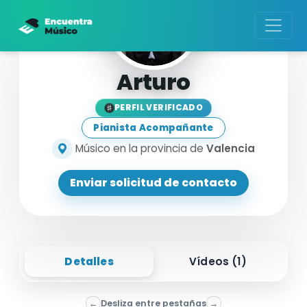
Arturo
PERFIL VERIFICADO
Pianista Acompañante
Músico en la provincia de
Valencia
Enviar solicitud de contacto
Detalles
Vídeos (
1
)
←
Desliza entre pestañas
→