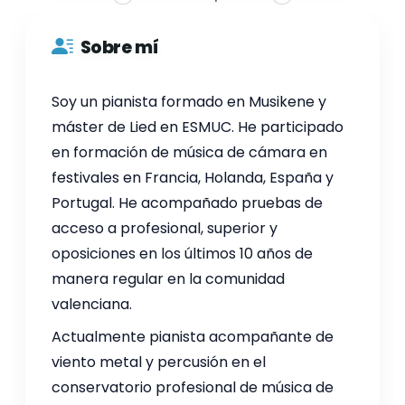
Sobre mí
Soy un pianista formado en Musikene y
máster de Lied en ESMUC. He participado
en formación de música de cámara en
festivales en Francia, Holanda, España y
Portugal. He acompañado pruebas de
acceso a profesional, superior y
oposiciones en los últimos 10 años de
manera regular en la comunidad
valenciana.
Actualmente pianista acompañante de
viento metal y percusión en el
conservatorio profesional de música de