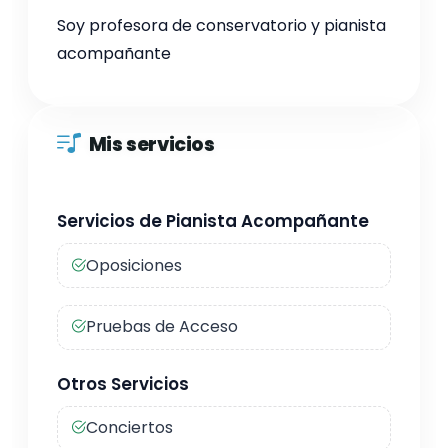
Soy profesora de conservatorio y pianista
acompañante
Mis servicios
Servicios de Pianista Acompañante
Oposiciones
Pruebas de Acceso
Otros Servicios
Conciertos