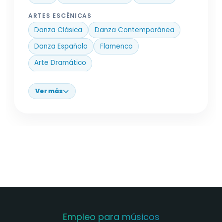
ARTES ESCÉNICAS
Danza Clásica
Danza Contemporánea
Danza Española
Flamenco
Arte Dramático
Ver más
Empleo para músicos