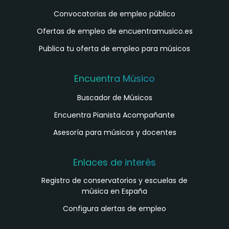
Convocatorias de empleo público
Ofertas de empleo de encuentramusico.es
Publica tu oferta de empleo para músicos
Encuentra Músico
Buscador de Músicos
Encuentra Pianista Acompañante
Asesoría para músicos y docentes
Enlaces de interés
Registro de conservatorios y escuelas de
música en España
Configura alertas de empleo