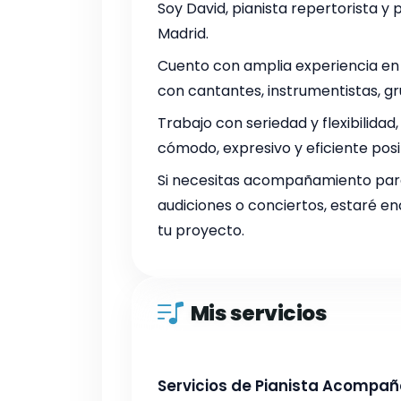
Soy David, pianista repertorista y
Madrid.
Cuento con amplia experiencia en 
con cantantes, instrumentistas, g
Trabajo con seriedad y flexibilida
cómodo, expresivo y eficiente posi
Si necesitas acompañamiento para
audiciones o conciertos, estaré 
tu proyecto.
Mis servicios
Servicios de Pianista Acompa