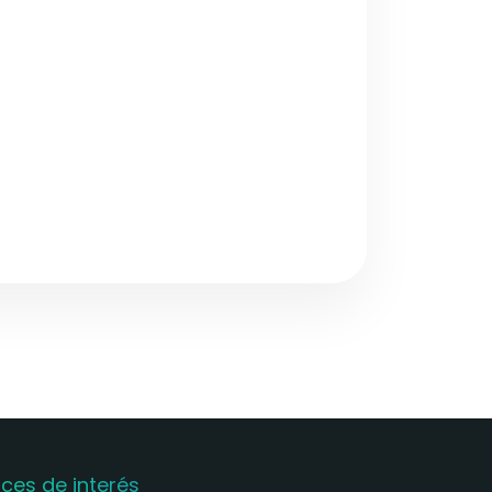
aces de interés