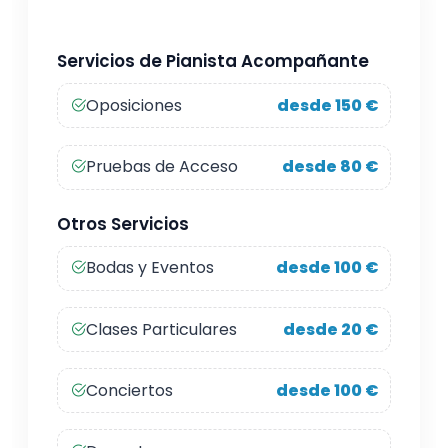
Servicios de Pianista Acompañante
Oposiciones
desde 150 €
Pruebas de Acceso
desde 80 €
Otros Servicios
Bodas y Eventos
desde 100 €
Clases Particulares
desde 20 €
Conciertos
desde 100 €