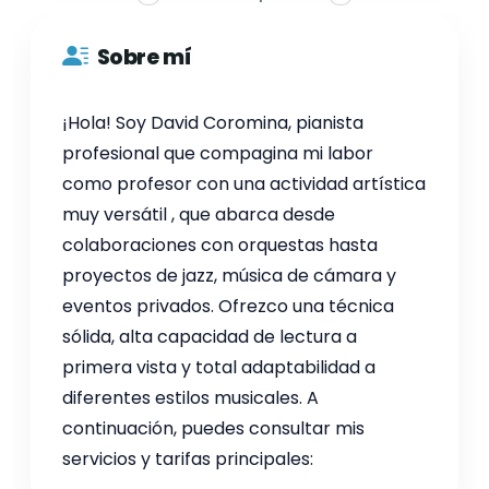
Sobre mí
¡Hola! Soy David Coromina, pianista
profesional que compagina mi labor
como profesor con una actividad artística
muy versátil , que abarca desde
colaboraciones con orquestas hasta
proyectos de jazz, música de cámara y
eventos privados. Ofrezco una técnica
sólida, alta capacidad de lectura a
primera vista y total adaptabilidad a
diferentes estilos musicales. A
continuación, puedes consultar mis
servicios y tarifas principales: