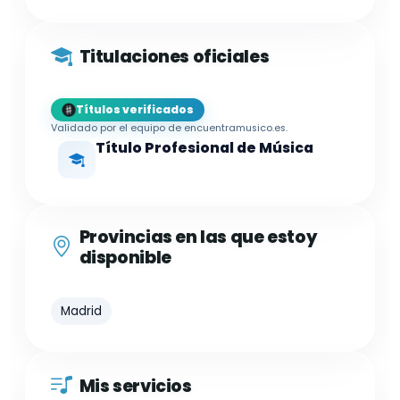
Titulaciones oficiales
Títulos verificados
Validado por el equipo de encuentramusico.es.
Título Profesional de Música
Provincias en las que estoy
disponible
Madrid
Mis servicios