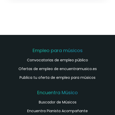
Empleo para músicos
Convocatorias de empleo público
Ofertas de empleo de encuentramusico.es
Publica tu oferta de empleo para músicos
Encuentra Músico
Buscador de Músicos
Encuentra Pianista Acompañante