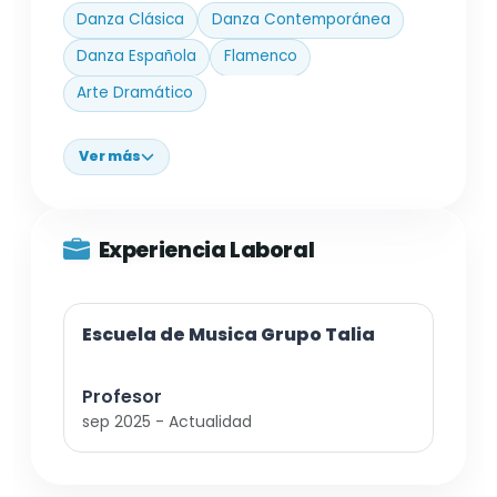
Danza Clásica
Danza Contemporánea
Danza Española
Flamenco
Arte Dramático
Ver más
Experiencia Laboral
Escuela de Musica Grupo Talia
Profesor
sep 2025 - Actualidad