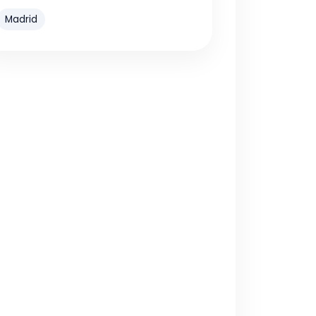
Madrid