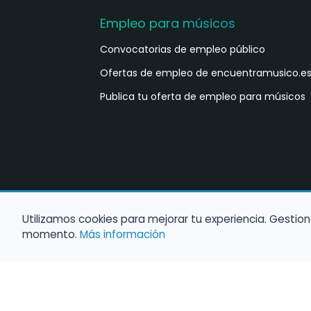
Empleo para músicos
Convocatorias de empleo público
Ofertas de empleo de encuentramusico.e
Publica tu oferta de empleo para músicos
Utilizamos cookies para mejorar tu experiencia. Gestion
momento.
Más información
©
2026