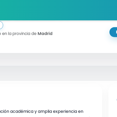
se Manuel
 en la provincia de
Madrid
ación académica y amplia experiencia en