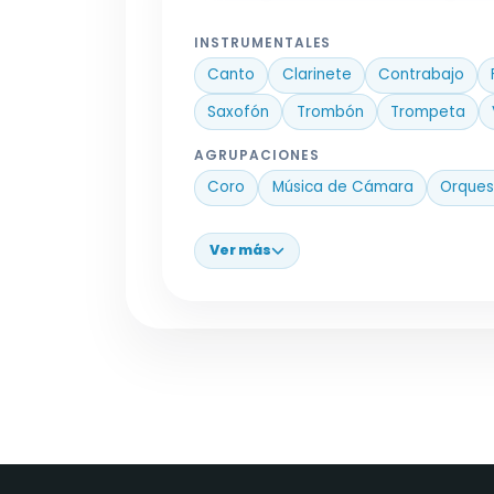
INSTRUMENTALES
Canto
Clarinete
Contrabajo
Saxofón
Trombón
Trompeta
AGRUPACIONES
Coro
Música de Cámara
Orques
Ver más