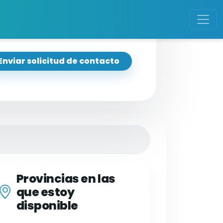
Enviar solicitud de contacto
Provincias en las
que estoy
disponible