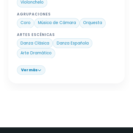
Violonchelo
AGRUPACIONES
Coro
Música de Cámara
Orquesta
ARTES ESCÉNICAS
Danza Clásica
Danza Española
Arte Dramático
Ver más