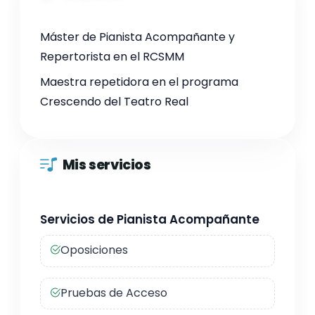
Máster de Pianista Acompañante y
Repertorista en el RCSMM
Maestra repetidora en el programa
Crescendo del Teatro Real
Mis servicios
Servicios de Pianista Acompañante
Oposiciones
Pruebas de Acceso