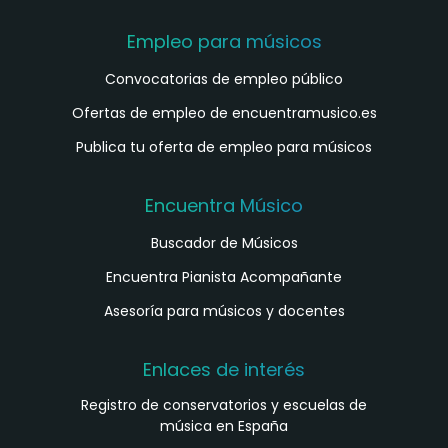
Empleo para músicos
Convocatorias de empleo público
Ofertas de empleo de encuentramusico.es
Publica tu oferta de empleo para músicos
Encuentra Músico
Buscador de Músicos
Encuentra Pianista Acompañante
Asesoría para músicos y docentes
Enlaces de interés
Registro de conservatorios y escuelas de
música en España