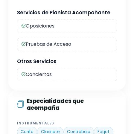
Servicios de Pianista Acompañante
Oposiciones
Pruebas de Acceso
Otros Servicios
Conciertos
Especialidades que
acompaña
INSTRUMENTALES
Canto
Clarinete
Contrabajo
Fagot