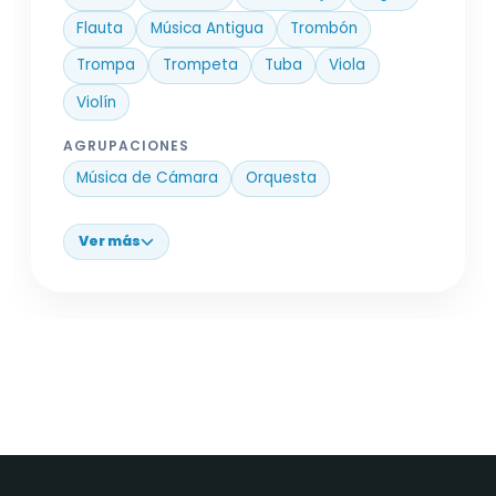
Flauta
Música Antigua
Trombón
Trompa
Trompeta
Tuba
Viola
Violín
AGRUPACIONES
Música de Cámara
Orquesta
Ver más