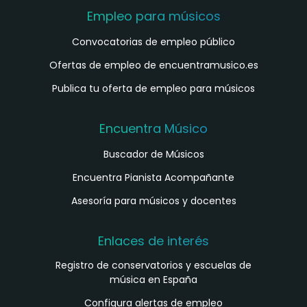
Empleo para músicos
Convocatorias de empleo público
Ofertas de empleo de encuentramusico.es
Publica tu oferta de empleo para músicos
Encuentra Músico
Buscador de Músicos
Encuentra Pianista Acompañante
Asesoría para músicos y docentes
Enlaces de interés
Registro de conservatorios y escuelas de
música en España
Configura alertas de empleo