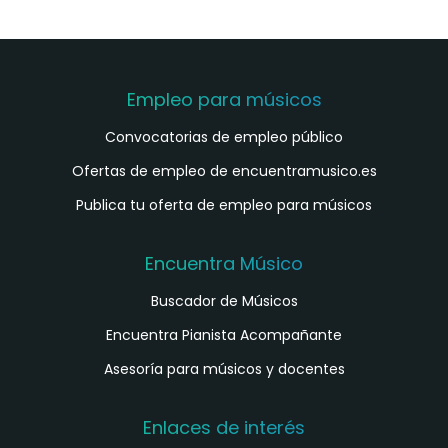
Empleo para músicos
Convocatorias de empleo público
Ofertas de empleo de encuentramusico.es
Publica tu oferta de empleo para músicos
Encuentra Músico
Buscador de Músicos
Encuentra Pianista Acompañante
Asesoría para músicos y docentes
Enlaces de interés