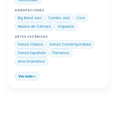
Violonchelo
AGRUPACIONES
Big Band Jazz
Combo Jazz
Coro
Música de Cámara
Orquesta
ARTES ESCÉNICAS
Danza Clásica
Danza Contemporánea
Danza Española
Flamenco
Arte Dramático
Ver más