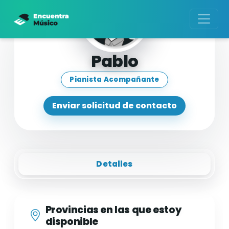
Pablo
Pianista Acompañante
Enviar solicitud de contacto
Detalles
Provincias en las que estoy
disponible