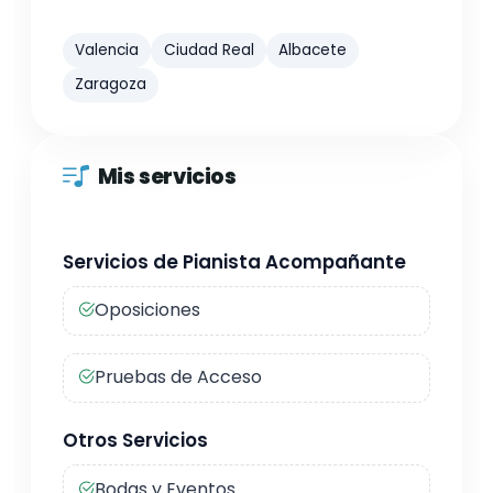
Valencia
Ciudad Real
Albacete
Zaragoza
Mis servicios
Servicios de Pianista Acompañante
Oposiciones
Pruebas de Acceso
Otros Servicios
Bodas y Eventos