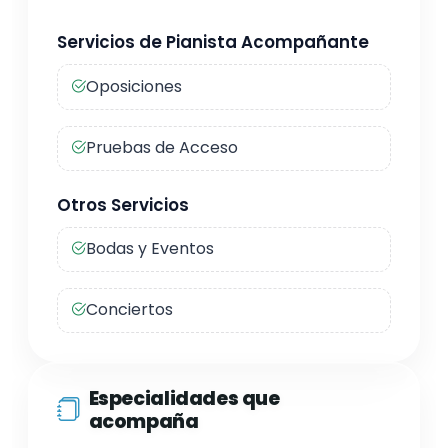
Servicios de Pianista Acompañante
Oposiciones
Pruebas de Acceso
Otros Servicios
Bodas y Eventos
Conciertos
Especialidades que
acompaña