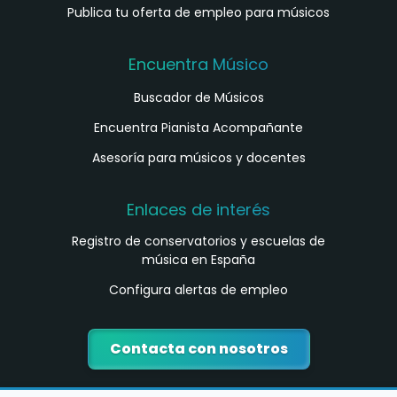
Publica tu oferta de empleo para músicos
Encuentra Músico
Buscador de Músicos
Encuentra Pianista Acompañante
Asesoría para músicos y docentes
Enlaces de interés
Registro de conservatorios y escuelas de
música en España
Configura alertas de empleo
Contacta con nosotros