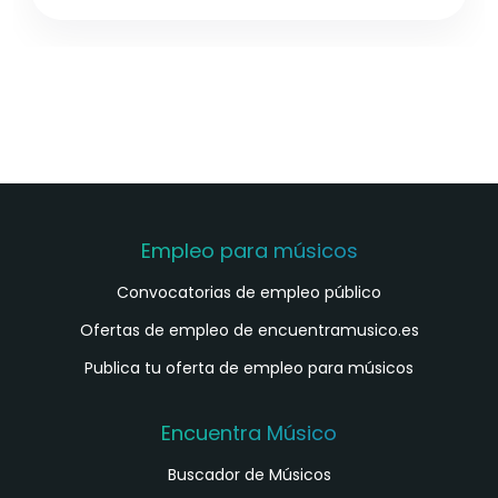
Empleo para músicos
Convocatorias de empleo público
Ofertas de empleo de encuentramusico.es
Publica tu oferta de empleo para músicos
Encuentra Músico
Buscador de Músicos