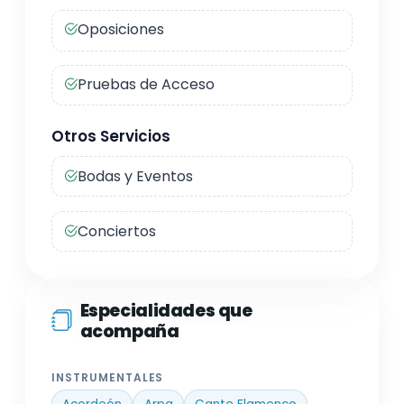
Oposiciones
Pruebas de Acceso
Otros Servicios
Bodas y Eventos
Conciertos
Especialidades que
acompaña
INSTRUMENTALES