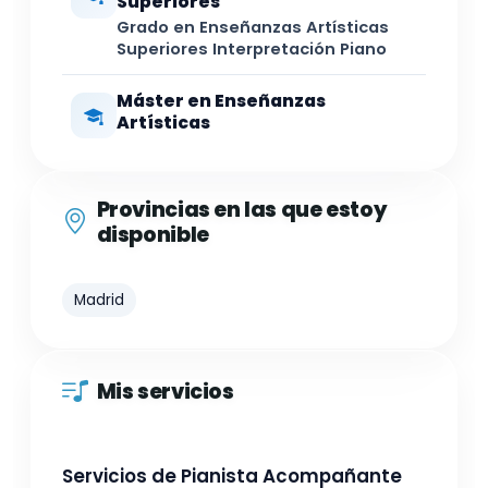
Superiores
Grado en Enseñanzas Artísticas
Superiores Interpretación Piano
Máster en Enseñanzas
Artísticas
Provincias en las que estoy
disponible
Madrid
Mis servicios
Servicios de Pianista Acompañante