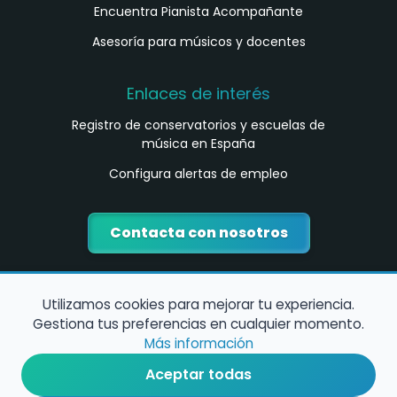
Encuentra Pianista Acompañante
Asesoría para músicos y docentes
Enlaces de interés
Registro de conservatorios y escuelas de
música en España
Configura alertas de empleo
Contacta con nosotros
Utilizamos cookies para mejorar tu experiencia.
Gestiona tus preferencias en cualquier momento.
Más información
Aceptar todas