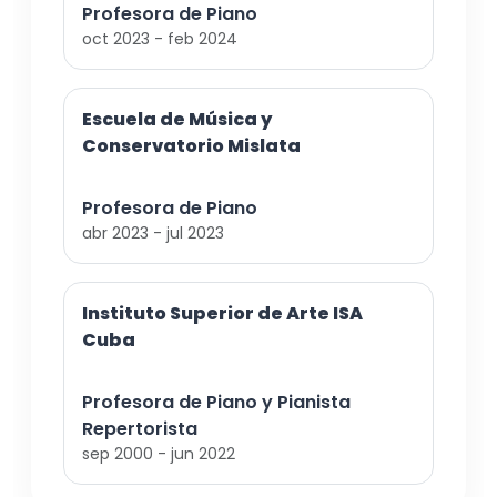
Profesora de Piano
oct 2023 - feb 2024
Escuela de Música y
Conservatorio Mislata
Profesora de Piano
abr 2023 - jul 2023
Instituto Superior de Arte ISA
Cuba
Profesora de Piano y Pianista
Repertorista
sep 2000 - jun 2022