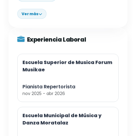
Ver más
Experiencia Laboral
Escuela Superior de Musica Forum
Musikae
Pianista Repertorista
nov 2025 - abr 2026
Escuela Municipal de Música y
Danza Moratalaz