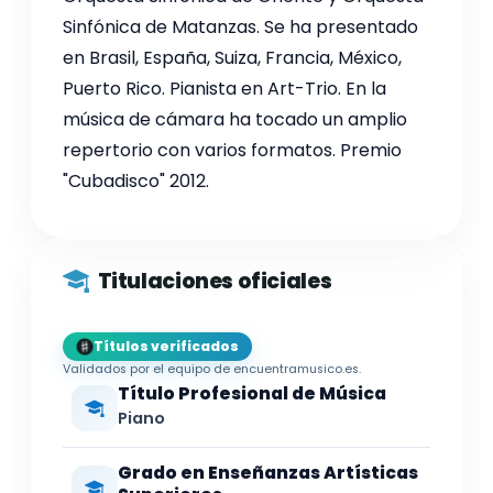
Sinfónica de Matanzas. Se ha presentado
en Brasil, España, Suiza, Francia, México,
Puerto Rico. Pianista en Art-Trio. En la
música de cámara ha tocado un amplio
repertorio con varios formatos. Premio
"Cubadisco" 2012.
Titulaciones oficiales
Títulos verificados
Validados por el equipo de encuentramusico.es.
Título Profesional de Música
Piano
Grado en Enseñanzas Artísticas