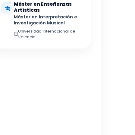
Máster en Enseñanzas
Artísticas
Máster en Interpretación e
Investigación Musical
Universidad Internacional de
Valencia