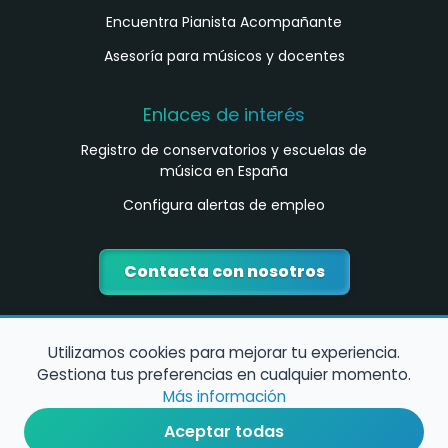
Encuentra Pianista Acompañante
Asesoría para músicos y docentes
Enlaces de interés
Registro de conservatorios y escuelas de
música en España
Configura alertas de empleo
Contacta con nosotros
Utilizamos cookies para mejorar tu experiencia.
Gestiona tus preferencias en cualquier momento.
Más información
Aceptar todas