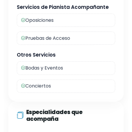
Servicios de Pianista Acompañante
Oposiciones
Pruebas de Acceso
Otros Servicios
Bodas y Eventos
Conciertos
Especialidades que
acompaña