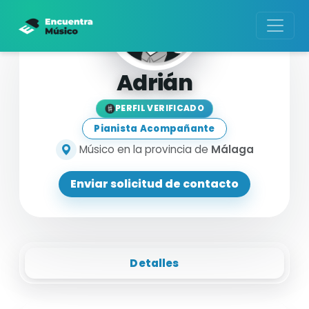
Adrián
PERFIL VERIFICADO
Pianista Acompañante
Músico en la provincia de
Málaga
Enviar solicitud de contacto
Detalles