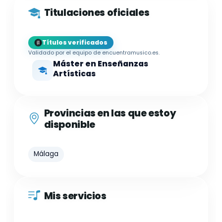
Titulaciones oficiales
Títulos verificados
Validado por el equipo de encuentramusico.es.
Máster en Enseñanzas
Artísticas
Provincias en las que estoy
disponible
Málaga
Mis servicios