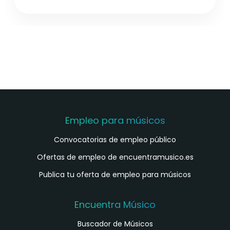
Empleo para músicos
Convocatorias de empleo público
Ofertas de empleo de encuentramusico.es
Publica tu oferta de empleo para músicos
Encuentra Músico
Buscador de Músicos