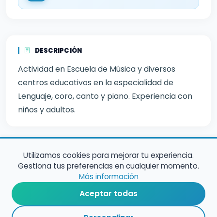
DESCRIPCIÓN
Actividad en Escuela de Música y diversos
centros educativos en la especialidad de
Lenguaje, coro, canto y piano. Experiencia con
niños y adultos.
Utilizamos cookies para mejorar tu experiencia.
Gestiona tus preferencias en cualquier momento.
Más información
Aceptar todas