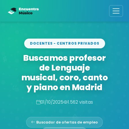
DOCENTES - CENTROS PRIVADOS
Buscamos profesor
de Lenguaje
musical, coro, canto
y piano en Madrid
01/10/2025
1.562 visitas
Buscador de ofertas de empleo