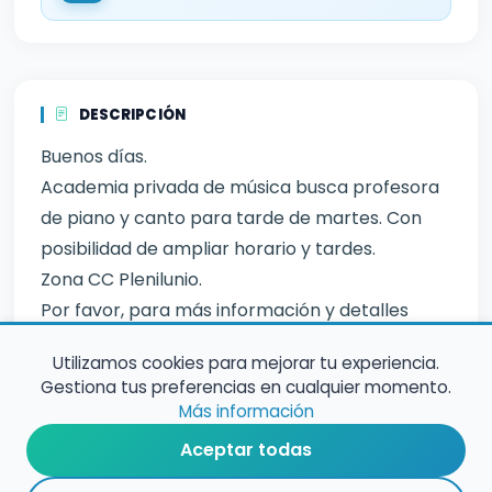
DESCRIPCIÓN
Buenos días.
Academia privada de música busca profesora
de piano y canto para tarde de martes. Con
posibilidad de ampliar horario y tardes.
Zona CC Plenilunio.
Por favor, para más información y detalles
económicos se ampliarán en la entrevista.
Utilizamos cookies para mejorar tu experiencia.
Gracias.
Gestiona tus preferencias en cualquier momento.
Más información
Aceptar todas