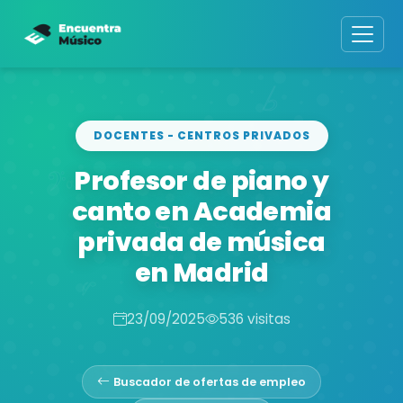
DOCENTES - CENTROS PRIVADOS
Profesor de piano y
canto en Academia
privada de música
en Madrid
23/09/2025
536 visitas
Buscador de ofertas de empleo