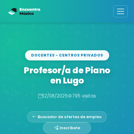
DOCENTES - CENTROS PRIVADOS
Profesor/a de Piano
en Lugo
12/08/2025
795 visitas
Buscador de ofertas de empleo
Inscríbete