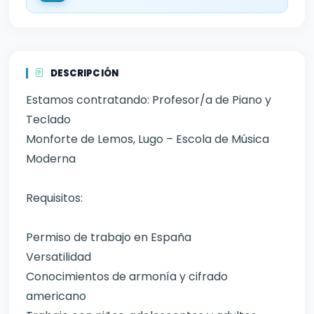
DESCRIPCIÓN
Estamos contratando: Profesor/a de Piano y
Teclado
Monforte de Lemos, Lugo – Escola de Música
Moderna
Requisitos:
Permiso de trabajo en España
Versatilidad
Conocimientos de armonía y cifrado
americano