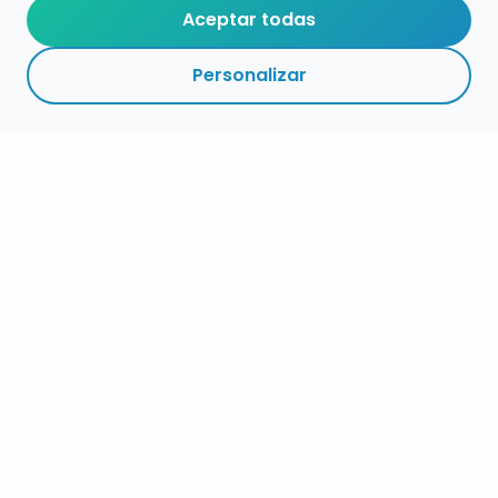
Aceptar todas
Personalizar
RESUMEN
INSCRIPCIÓN
MÁS
DETALLES