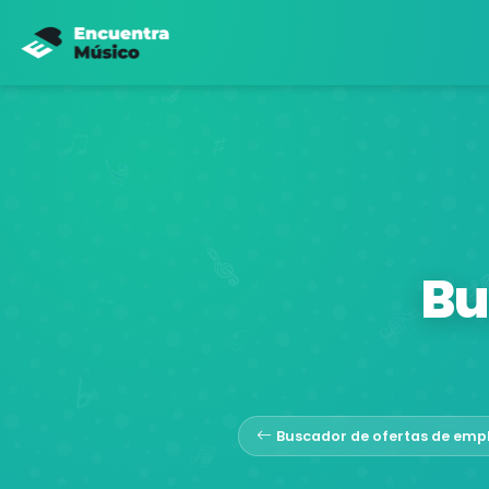
Bu
Buscador de ofertas de emp