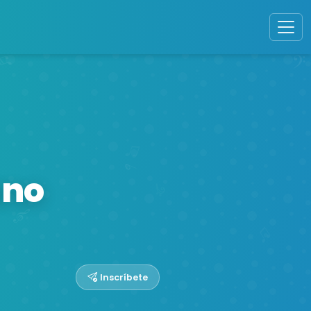
ano
Inscríbete