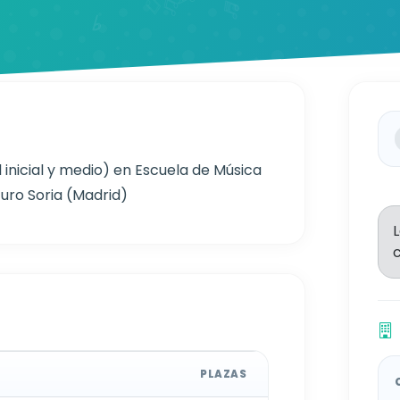
 inicial y medio) en Escuela de Música
uro Soria (Madrid)
PLAZAS