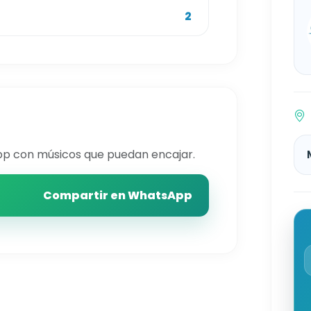
2
p con músicos que puedan encajar.
Compartir en WhatsApp