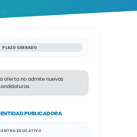
PLAZO CERRADO
La oferta no admite nuevas
candidaturas.
ENTIDAD PUBLICADORA
CENTRO EDUCATIVO