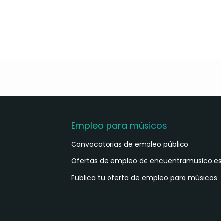
Empleo para músicos
Convocatorias de empleo público
Ofertas de empleo de encuentramusico.e
Publica tu oferta de empleo para músicos