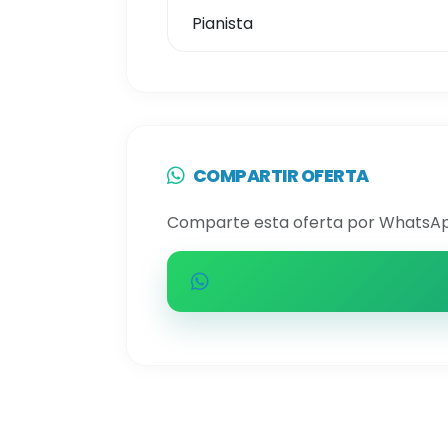
Pianista
COMPARTIR OFERTA
Comparte esta oferta por WhatsAp