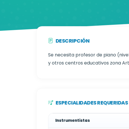
DESCRIPCIÓN
Se necesita profesor de piano (nivel
y otros centros educativos zona Art
ESPECIALIDADES REQUERIDAS
Instrumentistas