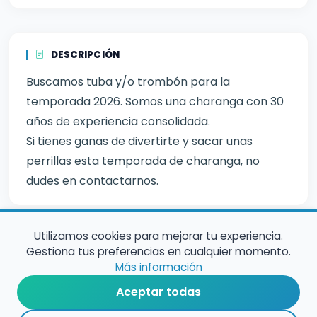
DESCRIPCIÓN
Buscamos tuba y/o trombón para la
temporada 2026. Somos una charanga con 30
años de experiencia consolidada.
Si tienes ganas de divertirte y sacar unas
perrillas esta temporada de charanga, no
dudes en contactarnos.
Utilizamos cookies para mejorar tu experiencia.
Gestiona tus preferencias en cualquier momento.
Más información
Aceptar todas