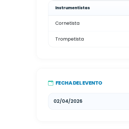
Instrumentistas
Cornetista
Trompetista
FECHA DEL EVENTO
02/04/2026