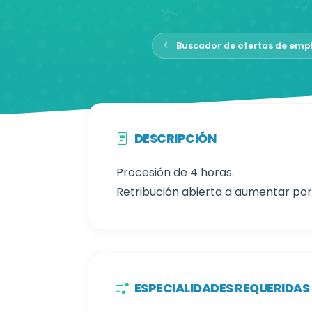
Buscador de ofertas de emp
DESCRIPCIÓN
Procesión de 4 horas.
Retribución abierta a aumentar po
ESPECIALIDADES REQUERIDAS