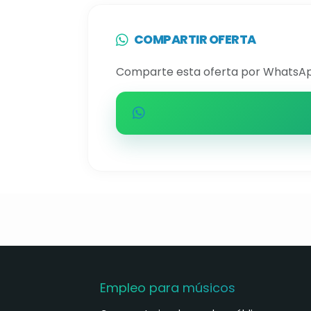
COMPARTIR OFERTA
Comparte esta oferta por WhatsAp
Empleo para músicos