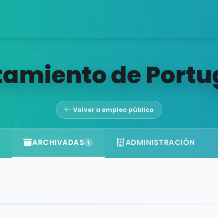
amiento de Portu
Volver a empleo público
ARCHIVADAS
ADMINISTRACIÓN
1