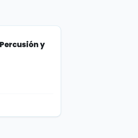
 Percusión y