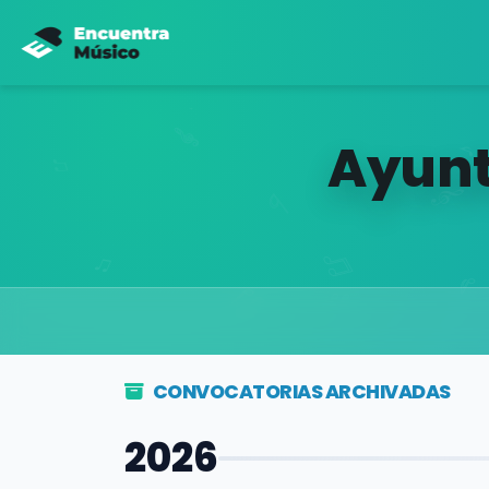
Ayunt
CONVOCATORIAS ARCHIVADAS
2026