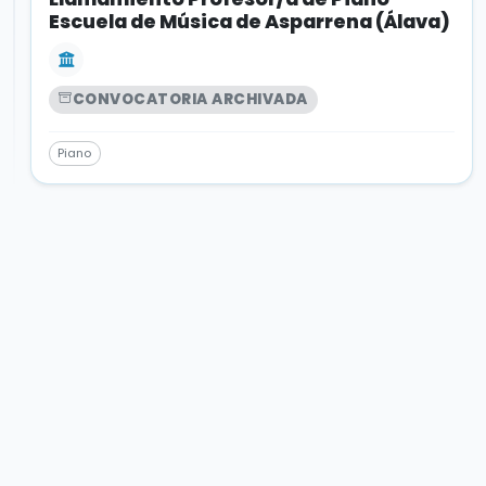
Escuela de Música de Asparrena (Álava)
CONVOCATORIA ARCHIVADA
Piano