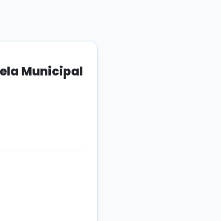
ela Municipal