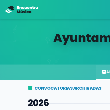
Ayuntami
A
CONVOCATORIAS ARCHIVADAS
2026