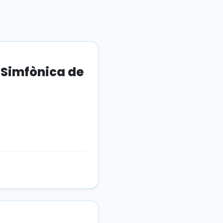
 Simfònica de