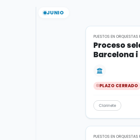
JUNIO
PUESTOS EN ORQUESTAS 
Proceso sel
Barcelona i
PLAZO CERRADO
Clarinete
PUESTOS EN ORQUESTAS 