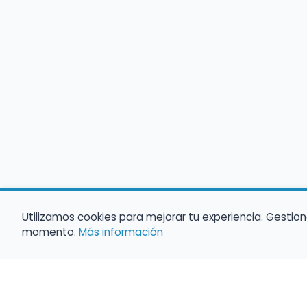
Utilizamos cookies para mejorar tu experiencia. Gestion
momento.
Más información
Empleo para músicos