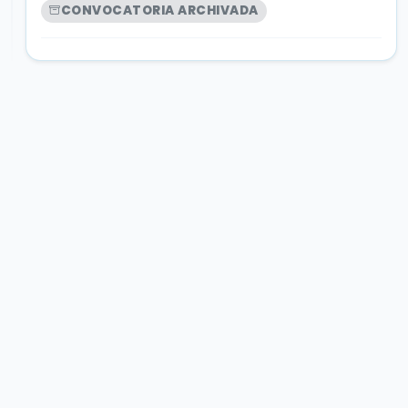
CONVOCATORIA ARCHIVADA