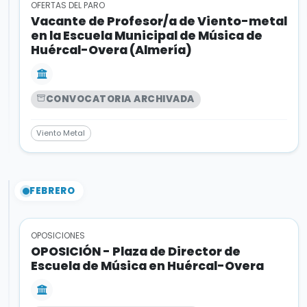
OFERTAS DEL PARO
Vacante de Profesor/a de Viento-metal
en la Escuela Municipal de Música de
Huércal-Overa (Almería)
CONVOCATORIA ARCHIVADA
Viento Metal
FEBRERO
OPOSICIONES
OPOSICIÓN - Plaza de Director de
Escuela de Música en Huércal-Overa