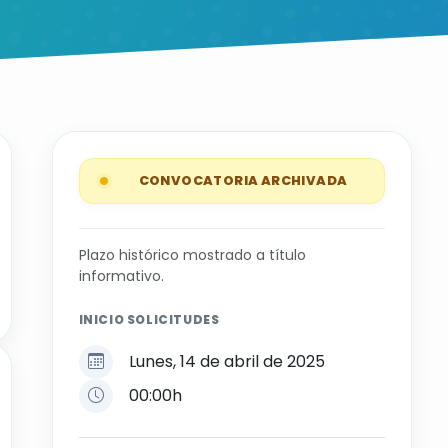
CONVOCATORIA ARCHIVADA
Plazo histórico mostrado a título
informativo.
INICIO SOLICITUDES
Lunes, 14 de abril de 2025
00:00h