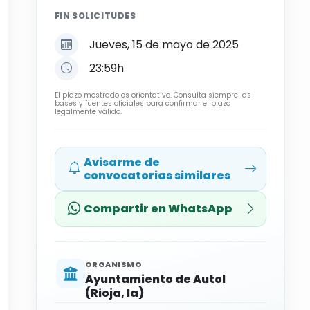
FIN SOLICITUDES
Jueves, 15 de mayo de 2025
23:59h
El plazo mostrado es orientativo. Consulta siempre las
bases y fuentes oficiales para confirmar el plazo
legalmente válido.
Avisarme de
convocatorias similares
Compartir en WhatsApp
ORGANISMO
Ayuntamiento de Autol
(Rioja, la)