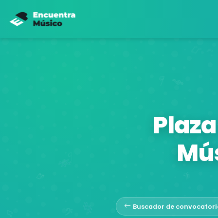
Plaza
Mús
Buscador de convocatori