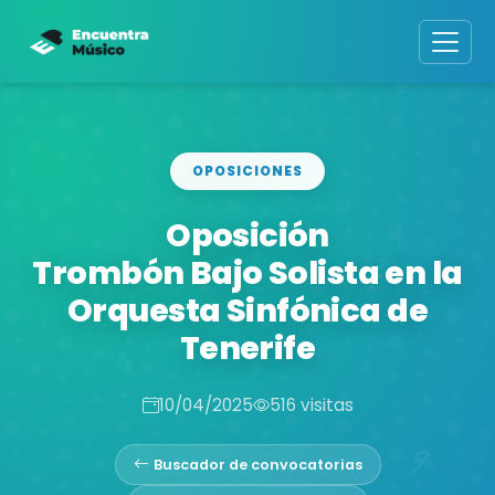
OPOSICIONES
Oposición
Trombón Bajo Solista en la
Orquesta Sinfónica de
Tenerife
10/04/2025
516 visitas
Buscador de convocatorias