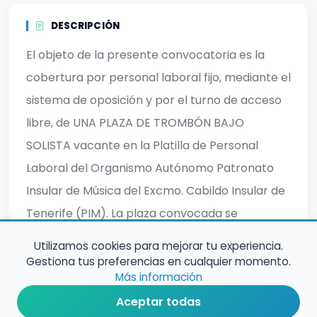
DESCRIPCIÓN
El objeto de la presente convocatoria es la
cobertura por personal laboral fijo, mediante el
sistema de oposición y por el turno de acceso
libre, de UNA PLAZA DE TROMBÓN BAJO
SOLISTA vacante en la Platilla de Personal
Laboral del Organismo Autónomo Patronato
Insular de Música del Excmo. Cabildo Insular de
Tenerife (PIM). La plaza convocada se
encuadra en el Grupo A, Subgrupo A1.
Utilizamos cookies para mejorar tu experiencia.
Gestiona tus preferencias en cualquier momento.
Más información
Aceptar todas