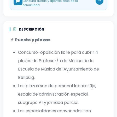
Consulta dudas y aportaciones de la
comunidad
DESCRIPCIÓN
📌
Puesto y plazas
Concurso-oposición libre para cubrir 4
plazas de Profesor/a de Música de la
Escuela de Música del Ayuntamiento de
Bellpuig.
Las plazas son de personal laboral fijo,
escala de administración especial,
subgrupo A1 y jornada parcial.
Las especialidades convocadas son