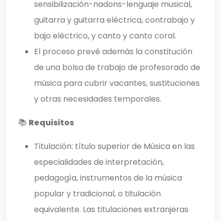
sensibilización-nadons-lenguaje musical,
guitarra y guitarra eléctrica, contrabajo y
bajo eléctrico, y canto y canto coral.
El proceso prevé además la constitución
de una bolsa de trabajo de profesorado de
música para cubrir vacantes, sustituciones
y otras necesidades temporales.
📚
Requisitos
Titulación: título superior de Música en las
especialidades de interpretación,
pedagogía, instrumentos de la música
popular y tradicional, o titulación
equivalente. Las titulaciones extranjeras