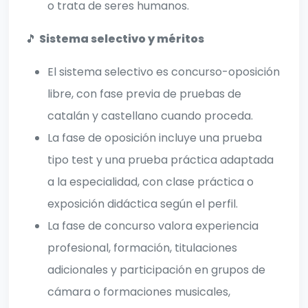
o trata de seres humanos.
🎵
Sistema selectivo y méritos
El sistema selectivo es concurso-oposición
libre, con fase previa de pruebas de
catalán y castellano cuando proceda.
La fase de oposición incluye una prueba
tipo test y una prueba práctica adaptada
a la especialidad, con clase práctica o
exposición didáctica según el perfil.
La fase de concurso valora experiencia
profesional, formación, titulaciones
adicionales y participación en grupos de
cámara o formaciones musicales,