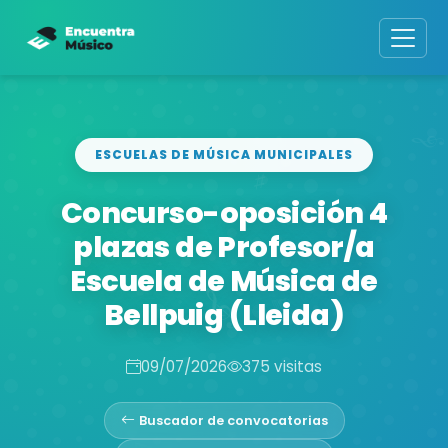
ESCUELAS DE MÚSICA MUNICIPALES
Concurso-oposición 4
plazas de Profesor/a
Escuela de Música de
Bellpuig (Lleida)
09/07/2026
375 visitas
Buscador de convocatorias