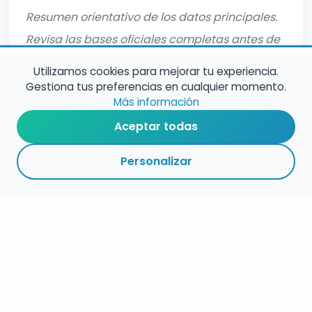
Resumen orientativo de los datos principales.
Revisa las bases oficiales completas antes de
inscribirte.
Utilizamos cookies para mejorar tu experiencia.
Gestiona tus preferencias en cualquier momento.
Más información
Aceptar todas
Personalizar
RESUMEN
PLAZOS
ENLACES
SEGUIR
ESPECIALIDADES