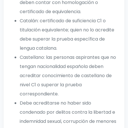
deben contar con homologación o
certificado de equivalencia.
Catalán: certificado de suficiencia C1 o
titulación equivalente; quien no lo acredite
debe superar la prueba específica de
lengua catalana.
Castellano: las personas aspirantes que no
tengan nacionalidad española deben
acreditar conocimiento de castellano de
nivel C1 o superar la prueba
correspondiente.
Debe acreditarse no haber sido
condenado por delitos contra la libertad e
indemnidad sexual, corrupción de menores