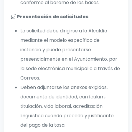
conforme al baremo de las bases.
📨
Presentación de solicitudes
La solicitud debe dirigirse a la Alcaldía
mediante el modelo específico de
instancia y puede presentarse
presencialmente en el Ayuntamiento, por
la sede electrónica municipal o a través de
Correos.
Deben adjuntarse los anexos exigidos,
documento de identidad, currículum,
titulación, vida laboral, acreditación
lingüística cuando proceda y justificante
del pago de la tasa.