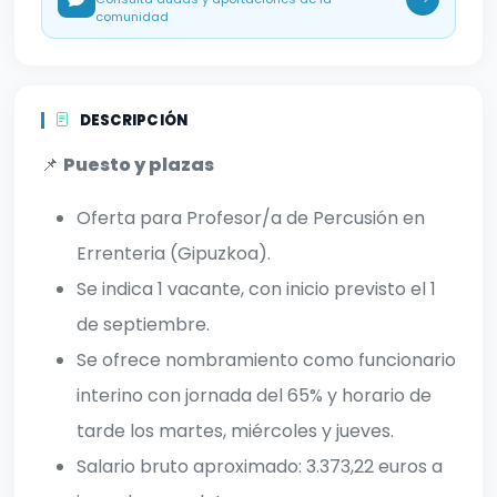
comunidad
DESCRIPCIÓN
📌
Puesto y plazas
Oferta para Profesor/a de Percusión en
Errenteria (Gipuzkoa).
Se indica 1 vacante, con inicio previsto el 1
de septiembre.
Se ofrece nombramiento como funcionario
interino con jornada del 65% y horario de
tarde los martes, miércoles y jueves.
Salario bruto aproximado: 3.373,22 euros a