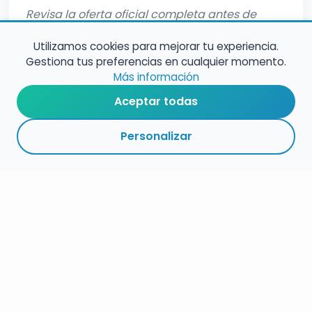
Revisa la oferta oficial completa antes de
inscribirte.
Utilizamos cookies para mejorar tu experiencia.
Gestiona tus preferencias en cualquier momento.
Más información
Aceptar todas
Personalizar
RESUMEN
PLAZOS
ENLACES
SEGUIR
ESPECIALIDAD