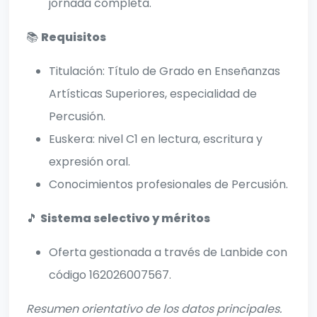
jornada completa.
📚
Requisitos
Titulación: Título de Grado en Enseñanzas
Artísticas Superiores, especialidad de
Percusión.
Euskera: nivel C1 en lectura, escritura y
expresión oral.
Conocimientos profesionales de Percusión.
🎵
Sistema selectivo y méritos
Oferta gestionada a través de Lanbide con
código 162026007567.
Resumen orientativo de los datos principales.