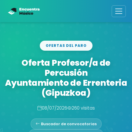
OFERTAS DEL PARO
Oferta Profesor/a de
Percusión
Ayuntamiento de Errenteria
(Gipuzkoa)
08/07/2026
260 visitas
Buscador de convocatorias