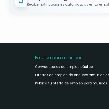
Recibe notificaciones automáticas en tu email
Empleo para músicos
Convocatorias de empleo público
Ofertas de empleo de encuentramusico.e
Publica tu oferta de empleo para músicos