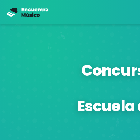
Concurs
Escuela 