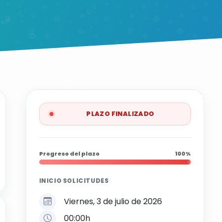
PLAZO FINALIZADO
Progreso del plazo
100%
INICIO SOLICITUDES
Viernes, 3 de julio de 2026
00:00h