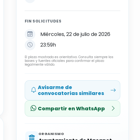
FIN SOLICITUDES
Miércoles, 22 de julio de 2026
23:59h
El plazo mostrado es orientativo. Consulta siempre las
bases y fuentes oficiales para confirmar el plazo
legalmente válido.
Avisarme de
convocatorias similares
Compartir en WhatsApp
ORGANISMO