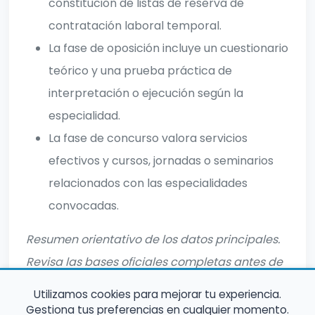
constitución de listas de reserva de
contratación laboral temporal.
La fase de oposición incluye un cuestionario
teórico y una prueba práctica de
interpretación o ejecución según la
especialidad.
La fase de concurso valora servicios
efectivos y cursos, jornadas o seminarios
relacionados con las especialidades
convocadas.
Resumen orientativo de los datos principales.
Revisa las bases oficiales completas antes de
inscribirte.
Utilizamos cookies para mejorar tu experiencia.
Gestiona tus preferencias en cualquier momento.