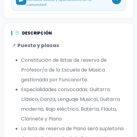
comunidad
DESCRIPCIÓN
📌
Puesto y plazas
Constitución de listas de reserva de
Profesor/a de la Escuela de Música
gestionada por Funcanorte.
Especialidades convocadas: Guitarra
clásica, Danza, Lenguaje Musical, Guitarra
moderna, Bajo eléctrico, Batería, Flauta,
Clarinete y Piano.
La lista de reserva de Piano será supletoria