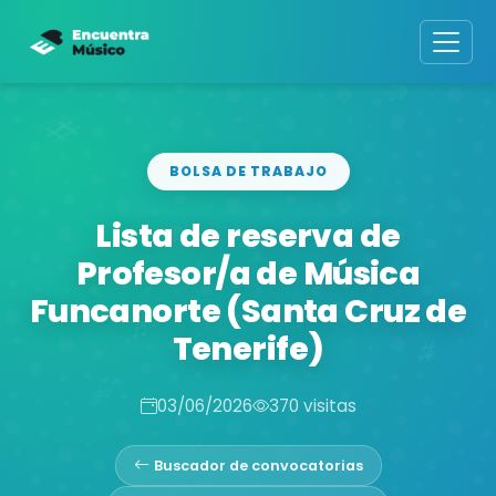
BOLSA DE TRABAJO
Lista de reserva de
Profesor/a de Música
Funcanorte (Santa Cruz de
Tenerife)
03/06/2026
370 visitas
Buscador de convocatorias