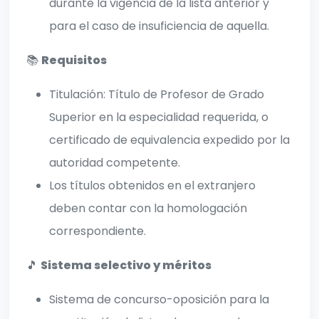
durante la vigencia de la lista anterior y
para el caso de insuficiencia de aquella.
📚
Requisitos
Titulación: Título de Profesor de Grado
Superior en la especialidad requerida, o
certificado de equivalencia expedido por la
autoridad competente.
Los títulos obtenidos en el extranjero
deben contar con la homologación
correspondiente.
🎵
Sistema selectivo y méritos
Sistema de concurso-oposición para la