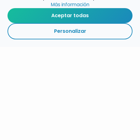
Más información
Aceptar todas
Personalizar
RESUMEN
PLAZOS
ENLACES
SEGUIR
ESPECIALIDADES