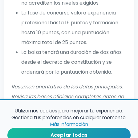
no acrediten los niveles exigidos.
La fase de concurso valora experiencia
profesional hasta 15 puntos y formación
hasta 10 puntos, con una puntuación
máxima total de 25 puntos.
La bolsa tendrá una duración de dos años
desde el decreto de constitución y se
ordenará por la puntuación obtenida.
Resumen orientativo de los datos principales.
Revisa las bases oficiales completas antes de
inscribirte.
Utilizamos cookies para mejorar tu experiencia.
Gestiona tus preferencias en cualquier momento.
Más información
Aceptar todas