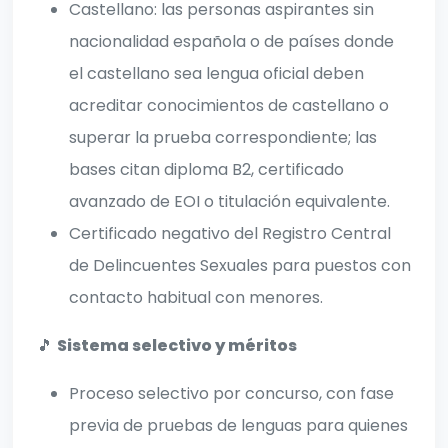
Castellano: las personas aspirantes sin
nacionalidad española o de países donde
el castellano sea lengua oficial deben
acreditar conocimientos de castellano o
superar la prueba correspondiente; las
bases citan diploma B2, certificado
avanzado de EOI o titulación equivalente.
Certificado negativo del Registro Central
de Delincuentes Sexuales para puestos con
contacto habitual con menores.
🎵
Sistema selectivo y méritos
Proceso selectivo por concurso, con fase
previa de pruebas de lenguas para quienes