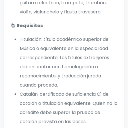
guitarra eléctrica, trompeta, trombón,
violín, violonchelo y flauta travesera.
📚
Requisitos
Titulación: título académico superior de
Música o equivalente en la especialidad
correspondiente. Los títulos extranjeros
deben contar con homologación o
reconocimiento, y traducción jurada
cuando proceda.
Catalán: certificado de suficiencia C1 de
catalán o titulación equivalente. Quien no lo
acredite debe superar la prueba de
catalán prevista en las bases.