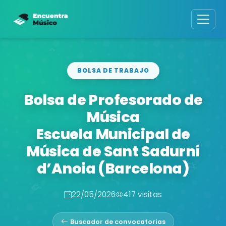
BOLSA DE TRABAJO
Bolsa de Profesorado de
Música
Escuela Municipal de
Música de Sant Sadurní
d’Anoia (Barcelona)
22/05/2026
417 visitas
Buscador de convocatorias