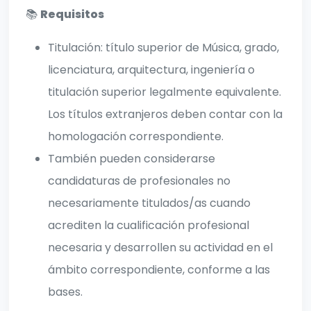
📚
Requisitos
Titulación: título superior de Música, grado,
licenciatura, arquitectura, ingeniería o
titulación superior legalmente equivalente.
Los títulos extranjeros deben contar con la
homologación correspondiente.
También pueden considerarse
candidaturas de profesionales no
necesariamente titulados/as cuando
acrediten la cualificación profesional
necesaria y desarrollen su actividad en el
ámbito correspondiente, conforme a las
bases.