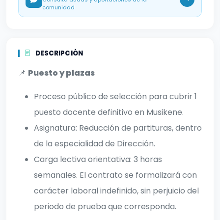
comunidad
DESCRIPCIÓN
📌
Puesto y plazas
Proceso público de selección para cubrir 1
puesto docente definitivo en Musikene.
Asignatura: Reducción de partituras, dentro
de la especialidad de Dirección.
Carga lectiva orientativa: 3 horas
semanales. El contrato se formalizará con
carácter laboral indefinido, sin perjuicio del
periodo de prueba que corresponda.