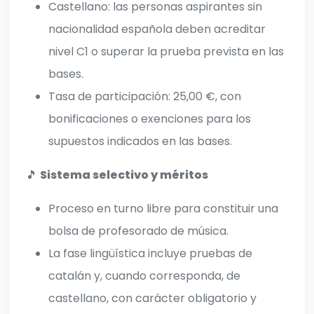
Castellano: las personas aspirantes sin
nacionalidad española deben acreditar
nivel C1 o superar la prueba prevista en las
bases.
Tasa de participación: 25,00 €, con
bonificaciones o exenciones para los
supuestos indicados en las bases.
🎵
Sistema selectivo y méritos
Proceso en turno libre para constituir una
bolsa de profesorado de música.
La fase lingüística incluye pruebas de
catalán y, cuando corresponda, de
castellano, con carácter obligatorio y