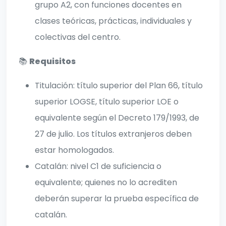
grupo A2, con funciones docentes en
clases teóricas, prácticas, individuales y
colectivas del centro.
📚
Requisitos
Titulación: título superior del Plan 66, título
superior LOGSE, título superior LOE o
equivalente según el Decreto 179/1993, de
27 de julio. Los títulos extranjeros deben
estar homologados.
Catalán: nivel C1 de suficiencia o
equivalente; quienes no lo acrediten
deberán superar la prueba específica de
catalán.