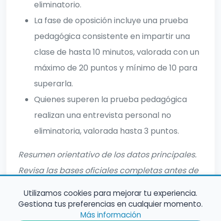
eliminatorio.
La fase de oposición incluye una prueba
pedagógica consistente en impartir una
clase de hasta 10 minutos, valorada con un
máximo de 20 puntos y mínimo de 10 para
superarla.
Quienes superen la prueba pedagógica
realizan una entrevista personal no
eliminatoria, valorada hasta 3 puntos.
Resumen orientativo de los datos principales.
Revisa las bases oficiales completas antes de
inscribirte.
Utilizamos cookies para mejorar tu experiencia.
Gestiona tus preferencias en cualquier momento.
Más información