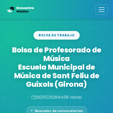
BOLSA DE TRABAJO
Bolsa de Profesorado de
Música
Escuela Municipal de
Música de Sant Feliu de
Guíxols (Girona)
29/05/2026
458 visitas
Buscador de convocatorias